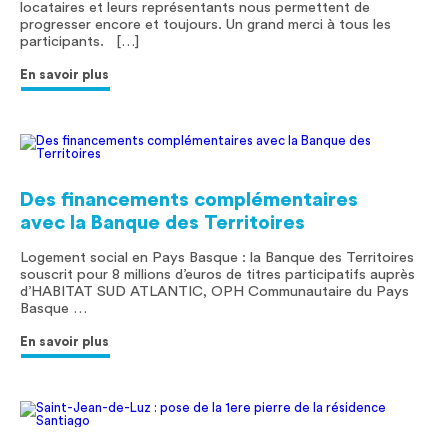
locataires et leurs représentants nous permettent de
progresser encore et toujours. Un grand merci à tous les
participants. […]
En savoir plus
Des financements complémentaires
avec la Banque des Territoires
Logement social en Pays Basque : la Banque des Territoires
souscrit pour 8 millions d’euros de titres participatifs auprès
d’HABITAT SUD ATLANTIC, OPH Communautaire du Pays
Basque …
En savoir plus