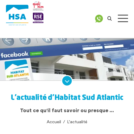
L’actualité d’Habitat Sud Atlantic
Tout ce qu'il faut savoir ou presque ...
Accueil
/
L'actualité