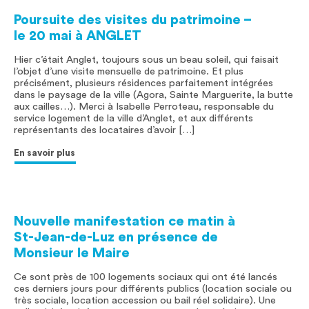
Poursuite des visites du patrimoine –
le 20 mai à ANGLET
Hier c’était Anglet, toujours sous un beau soleil, qui faisait
l’objet d’une visite mensuelle de patrimoine. Et plus
précisément, plusieurs résidences parfaitement intégrées
dans le paysage de la ville (Agora, Sainte Marguerite, la butte
aux cailles…). Merci à Isabelle Perroteau, responsable du
service logement de la ville d’Anglet, et aux différents
représentants des locataires d’avoir […]
En savoir plus
Nouvelle manifestation ce matin à
St-Jean-de-Luz en présence de
Monsieur le Maire
Ce sont près de 100 logements sociaux qui ont été lancés
ces derniers jours pour différents publics (location sociale ou
très sociale, location accession ou bail réel solidaire). Une