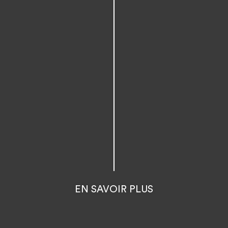
EN SAVOIR PLUS