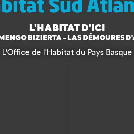
bitat Sud Atlan
L'HABITAT D'ICI
MENGO BIZIERTA - LAS DÉMOURES D'
L'Office de l'Habitat du Pays Basque