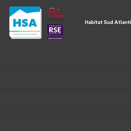
Habitat Sud Atlant