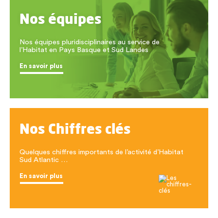
Nos équipes
Nos équipes pluridisciplinaires au service de
l’Habitat en Pays Basque et Sud Landes
En savoir plus
Nos Chiffres clés
Quelques chiffres importants de l’activité d’Habitat
Sud Atlantic …
En savoir plus