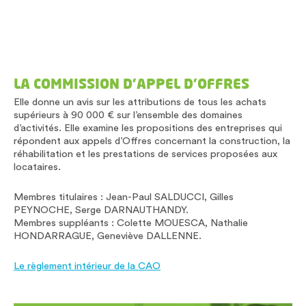
LA COMMISSION D’APPEL D’OFFRES
Elle donne un avis sur les attributions de tous les achats
supérieurs à 90 000 € sur l’ensemble des domaines
d’activités. Elle examine les propositions des entreprises qui
répondent aux appels d’Offres concernant la construction, la
réhabilitation et les prestations de services proposées aux
locataires.
Membres titulaires : Jean-Paul SALDUCCI, Gilles
PEYNOCHE, Serge DARNAUTHANDY.
Membres suppléants : Colette MOUESCA, Nathalie
HONDARRAGUE, Geneviève DALLENNE.
Le règlement intérieur de la CAO