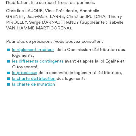
l’habitation. Elle se réunit trois fois par mois.
Christine LAUQUE, Vice-Présidente, Annabelle
GRENET, Jean-Marc LARRE, Christian IPUTCHA, Thierry
PIROLLEY, Serge DARNAUTHANDY (Suppléante : Isabelle
VAN-HAMME MARTICORENA).
Pour plus de précisions, vous pouvez consulter :
le règlement intérieur
de la Commission d’attribution des
logements,
les différents contingents
avant et après la loi Egalité et
Citoyenneté,
le processus
de la demande de logement à l’attribution,
la charte d’attribution
des logements
la charte de mutation