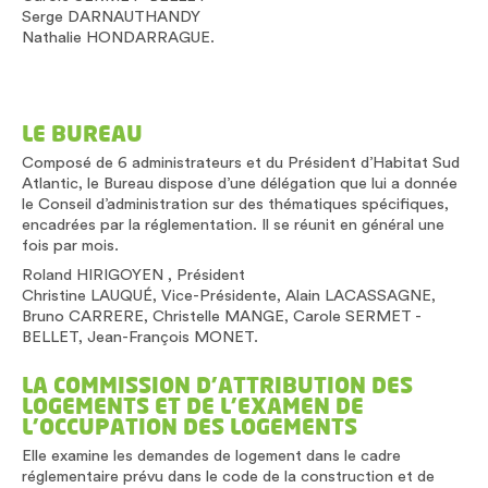
Serge DARNAUTHANDY
Nathalie HONDARRAGUE.
LE BUREAU
Composé de 6 administrateurs et du Président d’Habitat Sud
Atlantic, le Bureau dispose d’une délégation que lui a donnée
le Conseil d’administration sur des thématiques spécifiques,
encadrées par la réglementation. Il se réunit en général une
fois par mois.
Roland HIRIGOYEN , Président
Christine LAUQUÉ, Vice-Présidente, Alain LACASSAGNE,
Bruno CARRERE, Christelle MANGE, Carole SERMET -
BELLET, Jean-François MONET.
LA COMMISSION D’ATTRIBUTION DES
LOGEMENTS ET DE L’EXAMEN DE
L’OCCUPATION DES LOGEMENTS
Elle examine les demandes de logement dans le cadre
réglementaire prévu dans le code de la construction et de