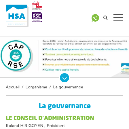
Accueil
/
L’organisme
/
La gouvernance
La gouvernance
LE CONSEIL D’ADMINISTRATION
Roland HIRIGOYEN , Président