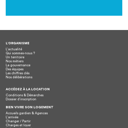
L’ORGANISME
L’actualité
Qui sommes-nous ?
Un territoire
Nos métiers
La gouvernance
Des équipes
Les chiffres clés
Nos délibérations
ACCÉDEZ À LA LOCATION
Conditions & Démarches
Dossier d’inscription
BIEN VIVRE SON LOGEMENT
Accueils gardien & Agences
L’arrivée
Changer / Partir
Charges et loyer