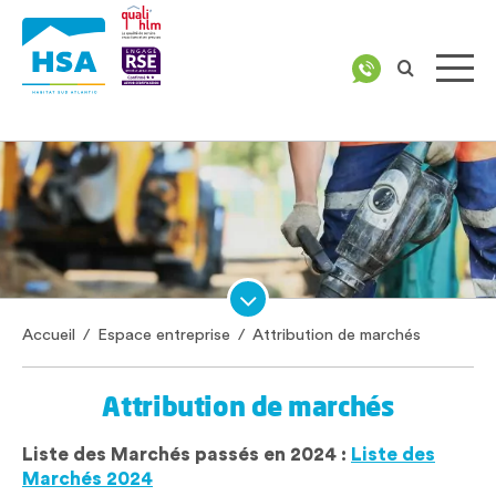
Accueil
/
Espace entreprise
/
Attribution de marchés
Attribution de marchés
Liste des Marchés passés en 2024 :
Liste des
Marchés 2024