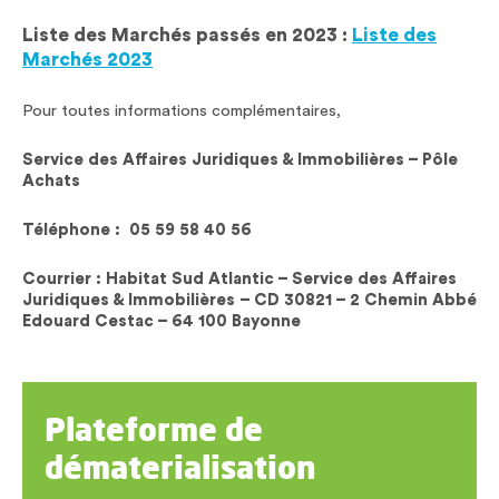
Liste des Marchés passés en 2023 :
Liste des
Marchés 2023
Pour toutes informations complémentaires,
Service des Affaires Juridiques & Immobilières –
Pôle
Achats
Téléphone : 05 59 58 40 56
Courrier : Habitat Sud Atlantic – Service des Affaires
Juridiques & Immobilières – CD 30821 – 2 Chemin Abbé
Edouard Cestac – 64 100 Bayonne
Plateforme de
dématerialisation