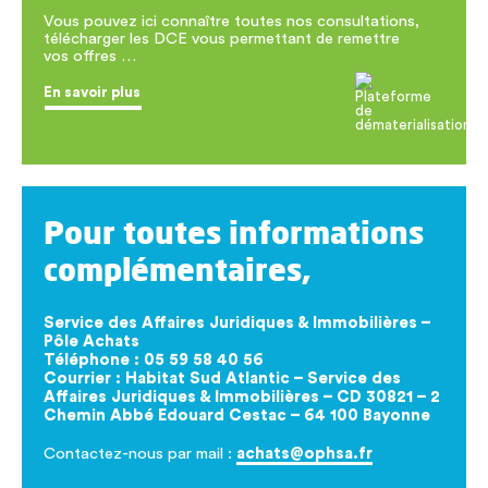
Vous pouvez ici connaître toutes nos consultations,
télécharger les DCE vous permettant de remettre
vos offres …
En savoir plus
Pour toutes informations
complémentaires,
Service des Affaires Juridiques & Immobilières –
Pôle Achats
Téléphone : 05 59 58 40 56
Courrier : Habitat Sud Atlantic – Service des
Affaires Juridiques & Immobilières – CD 30821 – 2
Chemin Abbé Edouard Cestac – 64 100 Bayonne
Contactez-nous par mail :
achats@ophsa.fr