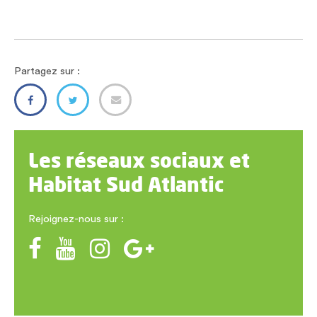
Partagez sur :
Les réseaux sociaux et
Habitat Sud Atlantic
Rejoignez-nous sur :