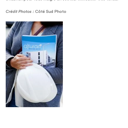
Crédit Photos :
Côté Sud Photo