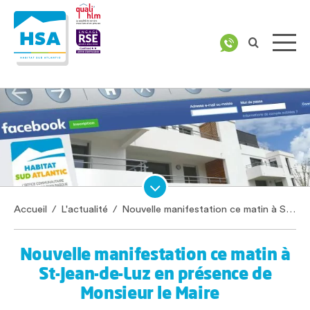
Accueil
/
L'actualité
/
Nouvelle manifestation ce matin à St-Jean-de-Luz en présence de Monsieur le Maire
Nouvelle manifestation ce matin à
St-Jean-de-Luz en présence de
Monsieur le Maire