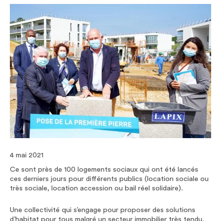
4 mai 2021
Ce sont près de 100 logements sociaux qui ont été lancés
ces derniers jours pour différents publics (location sociale ou
très sociale, location accession ou bail réel solidaire).
Une collectivité qui s’engage pour proposer des solutions
d’habitat pour tous malgré un secteur immobilier très tendu.