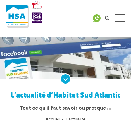
L’actualité d’Habitat Sud Atlantic
Tout ce qu'il faut savoir ou presque ...
Accueil
/
L'actualité