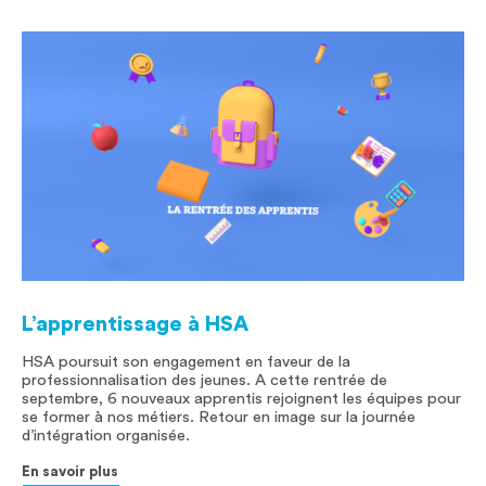
L’apprentissage à HSA
HSA poursuit son engagement en faveur de la
professionnalisation des jeunes. A cette rentrée de
septembre, 6 nouveaux apprentis rejoignent les équipes pour
se former à nos métiers. Retour en image sur la journée
d’intégration organisée.
En savoir plus