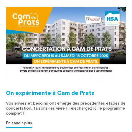
On expérimente à Cam de Prats
Vos envies et besoins ont émergé des précédentes étapes de
concertation, faisons-les vivre ! Téléchargez ici le programme
complet !
En savoir plus