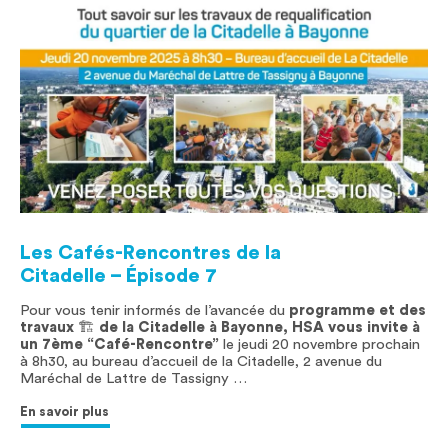
Les Cafés-Rencontres de la
Citadelle – Épisode 7
Pour vous tenir informés de l’avancée du
programme et des
travaux
🏗
de la Citadelle à Bayonne, HSA vous invite à
un 7ème “Café-Rencontre”
le jeudi 20 novembre prochain
à 8h30, au bureau d’accueil de la Citadelle, 2 avenue du
Maréchal de Lattre de Tassigny …
En savoir plus