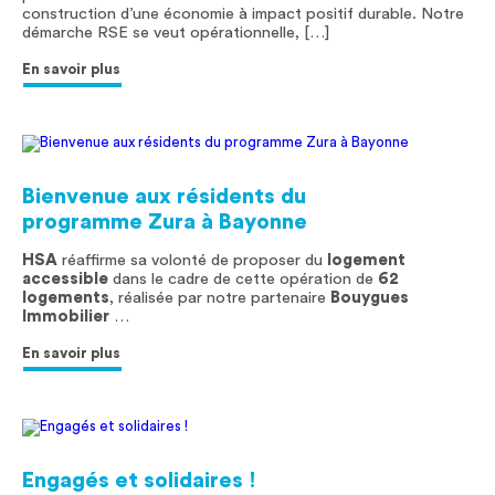
construction d’une économie à impact positif durable. Notre
démarche RSE se veut opérationnelle, […]
En savoir plus
Bienvenue aux résidents du
programme Zura à Bayonne
HSA
réaffirme sa volonté de proposer du
logement
accessible
dans le cadre de cette opération de
62
logements
, réalisée par notre partenaire
Bouygues
Immobilier
…
En savoir plus
Engagés et solidaires !