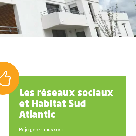
Les réseaux sociaux
et Habitat Sud
Atlantic
Rejoignez-nous sur :