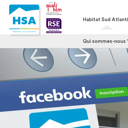
Habitat Sud Atlant
Qui sommes-nous 