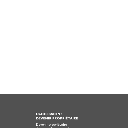
L’ACCESSION :
DEVENIR PROPRIÉTAIRE
Devenir propriétaire