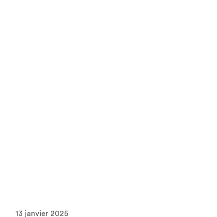
13 janvier 2025