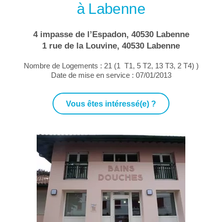
à Labenne
4 impasse de l’Espadon, 40530 Labenne
1 rue de la Louvine, 40530 Labenne
Nombre de Logements : 21 (1 T1, 5 T2, 13 T3, 2 T4) )
Date de mise en service : 07/01/2013
Vous êtes intéressé(e) ?