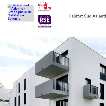
Habitat Sud Atlant