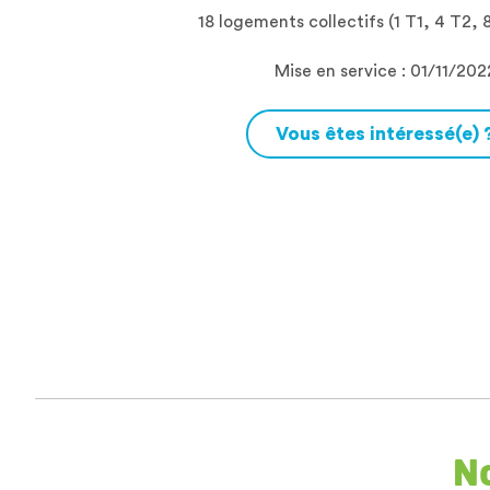
18 logements collectifs (1 T1, 4 T2, 
Mise en service : 01/11/202
Vous êtes intéressé(e) 
N