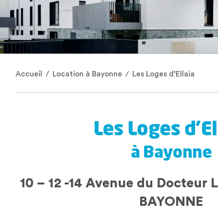
Accueil
/
Location à Bayonne
/
Les Loges d’Ellaia
Les Loges d’El
à Bayonne
10 – 12 -14 Avenue du Docteur 
BAYONNE