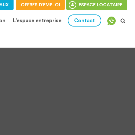
AUX
OFFRES D'EMPLOI
ESPACE LOCATAIRE
ion
L’espace entreprise
Contact