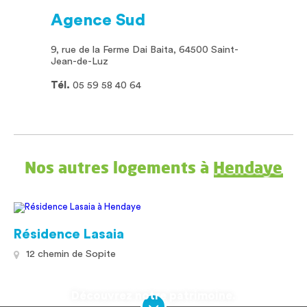
Agence Sud
9, rue de la Ferme Dai Baita, 64500 Saint-
Jean-de-Luz
Tél.
05 59 58 40 64
Nos autres logements à
Hendaye
Résidence Lasaia
12 chemin de Sopite
Découvrez notre patrimoine.