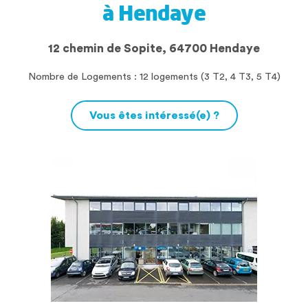
à Hendaye
12 chemin de Sopite, 64700 Hendaye
Nombre de Logements : 12 logements (3 T2, 4 T3, 5 T4)
Vous êtes intéressé(e) ?