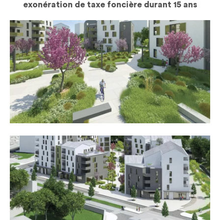
exonération de taxe foncière durant 15 ans