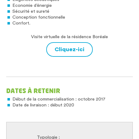
Economie d’énergie
Sécurité et sureté
Conception fonctionnelle
Confort.
Visite virtuelle de la résidence Boréale
Cliquez-ici
DATES À RETENIR
Début de la commercialisation : octobre 2017
Date de livraison : début 2020
Typologie :