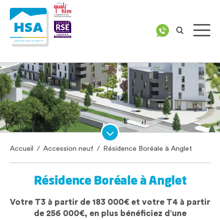
Accueil
/
Accession neuf
/
Résidence Boréale à Anglet
Résidence Boréale à Anglet
Votre T3 à partir de 183 000€ et votre T4 à partir
de 256 000€, en plus bénéficiez d’une