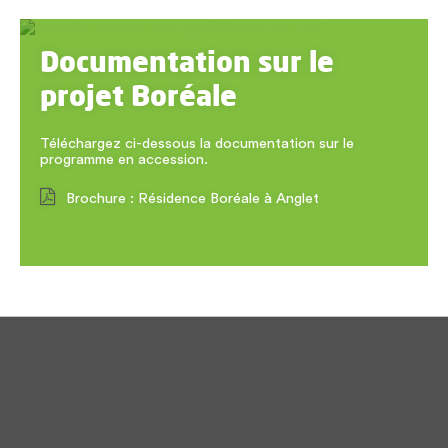
Documentation sur le
projet Boréale
Téléchargez ci-dessous la documentation sur le
programme en accession.
Brochure : Résidence Boréale à Anglet