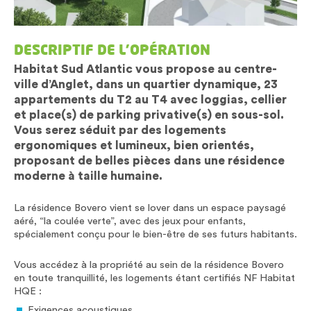
DESCRIPTIF DE L’OPÉRATION
Habitat Sud Atlantic vous propose au centre-
ville d’Anglet, dans un quartier dynamique, 23
appartements du T2 au T4 avec loggias, cellier
et place(s) de parking privative(s) en sous-sol.
Vous serez séduit par des logements
ergonomiques et lumineux, bien orientés,
proposant de belles pièces dans une résidence
moderne à taille humaine.
La résidence Bovero vient se lover dans un espace paysagé
aéré, “la coulée verte”, avec des jeux pour enfants,
spécialement conçu pour le bien-être de ses futurs habitants.
Vous accédez à la propriété au sein de la résidence Bovero
en toute tranquillité, les logements étant certifiés NF Habitat
HQE :
Exigences acoustiques