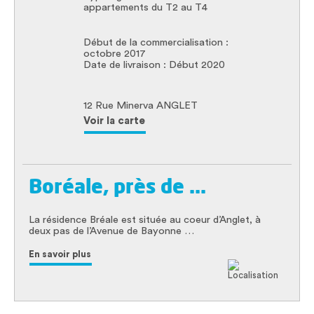
a
ppartements du T2 au T4
Début de la commercialisation :
octobre 2017
Date de livraison : Début 2020
12 Rue Minerva
ANGLET
Voir la carte
Boréale, près de ...
La résidence Bréale est située au coeur d’Anglet, à
deux pas de l’Avenue de Bayonne …
En savoir plus