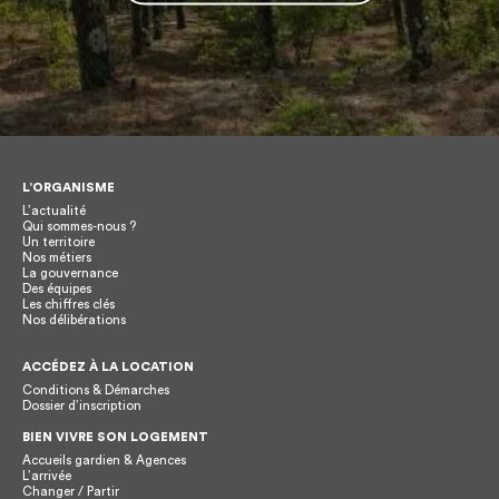
L’ORGANISME
L’actualité
Qui sommes-nous ?
Un territoire
Nos métiers
La gouvernance
Des équipes
Les chiffres clés
Nos délibérations
ACCÉDEZ À LA LOCATION
Conditions & Démarches
Dossier d’inscription
BIEN VIVRE SON LOGEMENT
Accueils gardien & Agences
L’arrivée
Changer / Partir