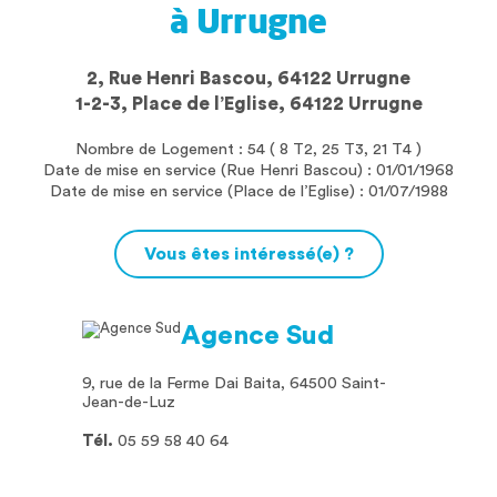
à Urrugne
2, Rue Henri Bascou, 64122 Urrugne
1-2-3, Place de l’Eglise, 64122 Urrugne
Nombre de Logement : 54 ( 8 T2, 25 T3, 21 T4 )
Date de mise en service (Rue Henri Bascou) : 01/01/1968
Date de mise en service (Place de l’Eglise) : 01/07/1988
Vous êtes intéressé(e) ?
Agence Sud
9, rue de la Ferme Dai Baita, 64500 Saint-
Jean-de-Luz
Tél.
05 59 58 40 64