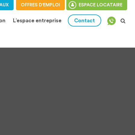
AUX
OFFRES D'EMPLOI
ESPACE LOCATAIRE
ion
L’espace entreprise
Contact