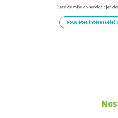
Date de mise en service : janvie
Vous êtes intéressé(e) 
Nos