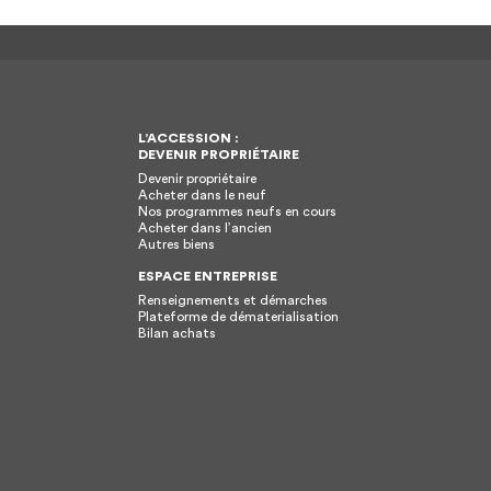
L’ACCESSION :
DEVENIR PROPRIÉTAIRE
Devenir propriétaire
Acheter dans le neuf
Nos programmes neufs en cours
Acheter dans l’ancien
Autres biens
ESPACE ENTREPRISE
Renseignements et démarches
Plateforme de dématerialisation
Bilan achats