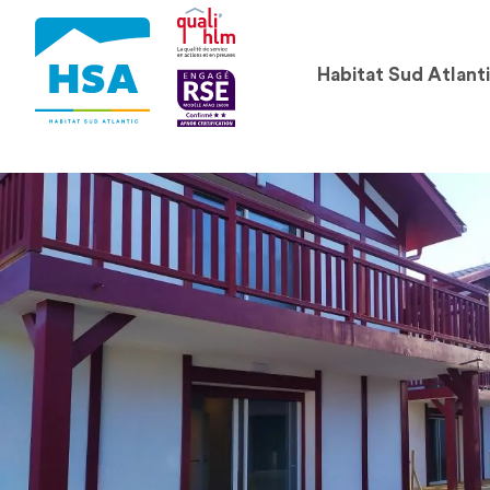
Habitat Sud Atlant